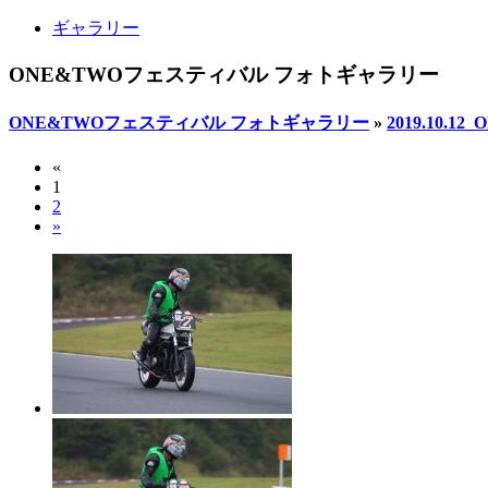
ギャラリー
ONE&TWOフェスティバル フォトギャラリー
ONE&TWOフェスティバル フォトギャラリー
»
2019.10
«
1
2
»