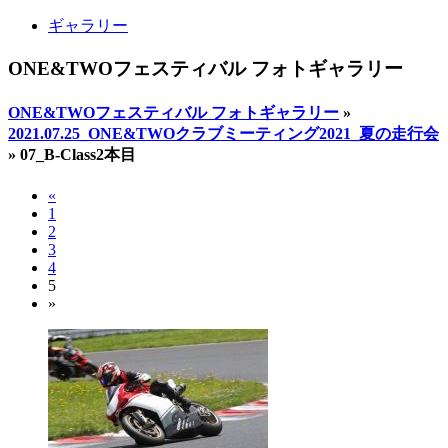
ギャラリー
ONE&TWOフェスティバル フォトギャラリー
ONE&TWOフェスティバル フォトギャラリー
»
2021.07.25_ONE&TWOクラブミーティング2021_夏の走行会
»
07_B-Class2本目
«
1
2
3
4
5
»