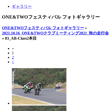
ギャラリー
ONE&TWOフェスティバル フォトギャラリー
ONE&TWOフェスティバル フォトギャラリー
»
2021.10.16_ONE&TWOクラブミーティング2021_秋の走行会
»
03_AB-Class2本目
«
1
2
»