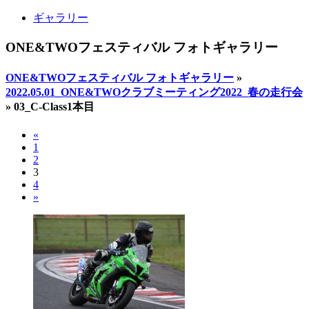
ギャラリー
ONE&TWOフェスティバル フォトギャラリー
ONE&TWOフェスティバル フォトギャラリー
»
2022.05.01_ONE&TWOクラブミーティング2022_春の走行会
»
03_C-Class1本目
«
1
2
3
4
»