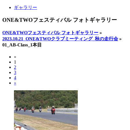
ギャラリー
ONE&TWOフェスティバル フォトギャラリー
ONE&TWOフェスティバル フォトギャラリー
»
2023.10.21_ONE&TWOクラブミーティング_秋の走行会
»
01_AB-Class_1本目
«
1
2
3
4
»