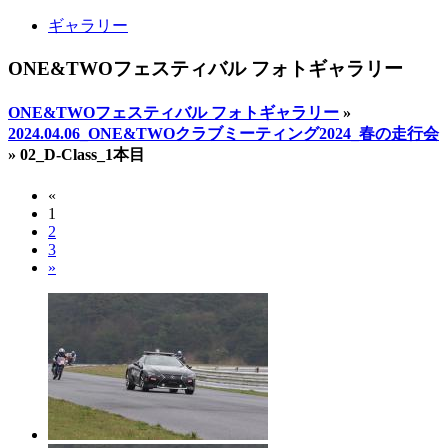
ギャラリー
ONE&TWOフェスティバル フォトギャラリー
ONE&TWOフェスティバル フォトギャラリー
»
2024.04.06_ONE&TWOクラブミーティング2024_春の走行会
»
02_D-Class_1本目
«
1
2
3
»