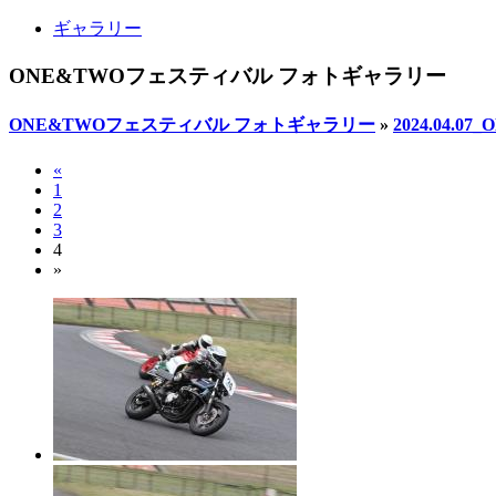
ギャラリー
ONE&TWOフェスティバル フォトギャラリー
ONE&TWOフェスティバル フォトギャラリー
»
2024.04
«
1
2
3
4
»