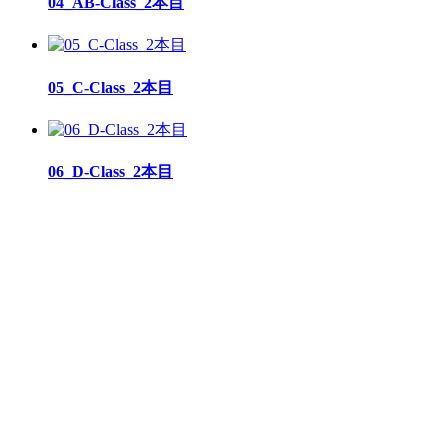
04_AB-Class_2本目
05_C-Class_2本目
06_D-Class_2本目