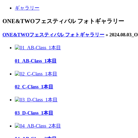
ギャラリー
ONE&TWOフェスティバル フォトギャラリー
ONE&TWOフェスティバル フォトギャラリー
» 2024.08
01_AB-Class_1本目
02_C-Class_1本目
03_D-Class_1本目